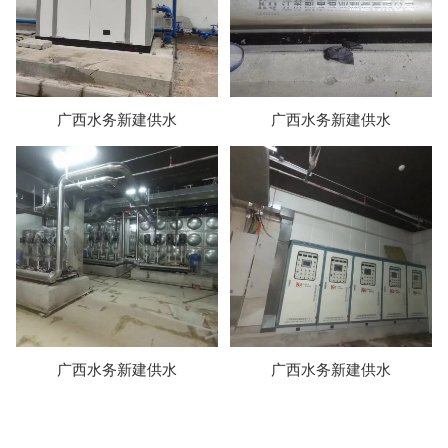
广西水务新建供水
广西水务新建供水
广西水务新建供水
广西水务新建供水